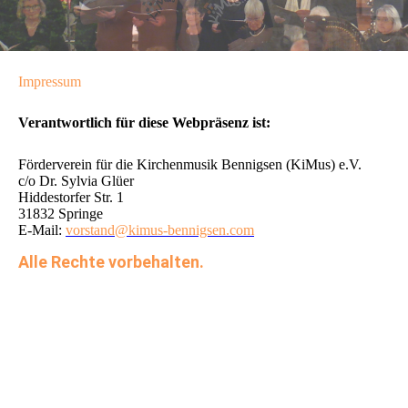
Impressum
Verantwortlich für diese Webpräsenz ist:
Förderverein für die Kirchenmusik Bennigsen (KiMus) e.V.
c/o Dr. Sylvia Glüer
Hiddestorfer Str. 1
31832 Springe
E-Mail:
vorstand@kimus-bennigsen.com
Alle Rechte vorbehalten.