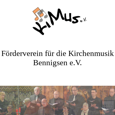
Förderverein für die Kirchenmusik
Bennigsen e.V.